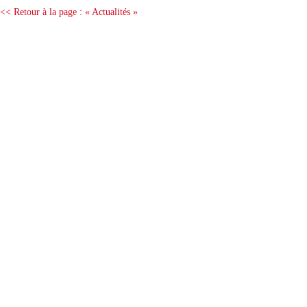
<< Retour à la page : « Actualités »