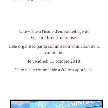
Une visite à l'usine d'embouteillage de
Velleminfroy et du musée
a été organisée par la commission animation de la
commune
le vendredi 11 octobre 2019
Cette visite commentée a été fort appréciée.