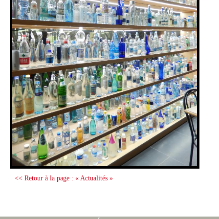
<< Retour à la page : « Actualités »