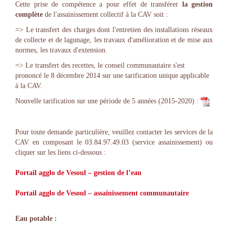
Cette prise de compétence a pour effet de transférer
la gestion
complète
de l'assainissement collectif à la CAV soit :
=> Le transfert des charges dont l'entretien des installations réseaux
de collecte et de lagunage, les travaux d'amélioration et de mise aux
normes, les travaux d'extension.
=> Le transfert des recettes, le conseil communautaire s'est
prononcé le 8 décembre 2014 sur une tarification unique applicable
à la CAV.
Nouvelle tarification sur une période de 5 années (2015-2020) :
Pour toute demande particulière, veuillez contacter les services de la
CAV en composant le 03.84.97.49.03 (service assainissement) ou
cliquer sur les liens ci-dessous :
Portail agglo de Vesoul – gestion de l’eau
Portail agglo de Vesoul – assainissement communautaire
Eau potable :