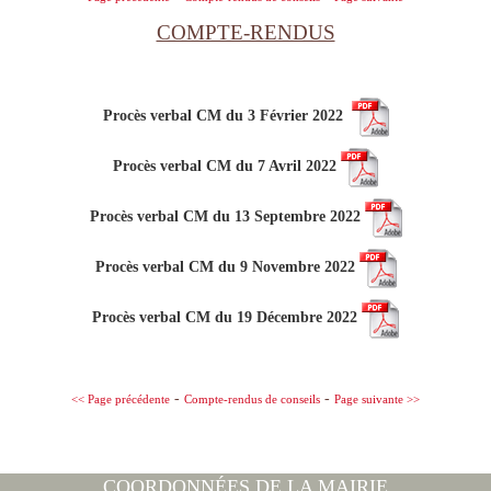
COMPTE-RENDUS
Procès verbal CM du 3 Février 2022
Procès verbal CM du 7 Avril 2022
Procès verbal CM du 13 Septembre 2022
Procès verbal CM du 9 Novembre 2022
Procès verbal CM du 19 Décembre 2022
-
-
<< Page précédente
Compte-rendus de conseils
Page suivante >>
COORDONNÉES DE LA MAIRIE