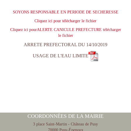
SOYONS RESPONSABLE EN PERIODE DE SECHERESSE
Cliquez ici pour télécharger le fichier
Cliquez ici pourALERTE CANICULE PREFECTURE télécharger
le fichier
ARRETE PREFECTORAL DU 14/10/2019
USAGE DE L'EAU LIMITE
COORDONNÉES DE LA MAIRIE
3 place Saint-Martin - Château de Pusy
70000 Pusy-Épenoux