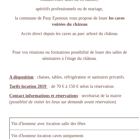
apéritifs professionnels ou de mariage,
la commune de Pusy Epenoux vous propose de louer
les caves
voûtées du château
Accès direct depuis les caves au parc arboré du château.
Pour vos réunions ou formations possibilité de louer des salles de
séminaires à l'étage du château.
A disposition
: chaises, tables, réfrigérateur et sanitaires privatifs.
Tarifs location 2019
: de 70 € à 150 € selon la réservation.
Contact informations et réservations
: secrétariat de la mairie
(possiblité de visiter les lieux sur demande avant réservation).
Vin d'honneur avec location salle des fêtes
Vin d'honneur location caves uniquement