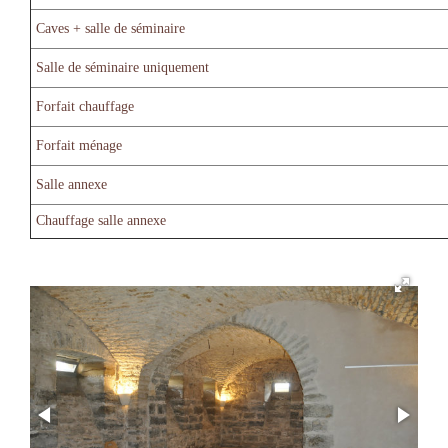
Caves + salle de séminaire
Salle de séminaire uniquement
Forfait chauffage
Forfait ménage
Salle annexe
Chauffage salle annexe